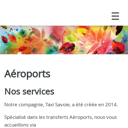
Aéroports
Nos services
Notre compagnie, Taxi Savoie, a été créée en 2014.
Spécialisé dans les transferts Aéroports, nous vous
accueillons via