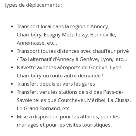
types de déplacements :
Transport local dans la région d'Annecy,
Chambéry, Epagny Metz-Tessy, Bonneville,
Annemasse, etc...
Transport toutes distances avec chauffeur privé
/ Taxi alternatif d'Annecy à Genève, Lyon, etc...
Navette avec les aéroports de Genève, Lyon,
Chambéry ou toute autre demande !
Transfert depuis et vers les gares
Transfert vers les stations de ski des Pays-de-
Savoie telles que Courchevel, Méribel, La Clusaz,
Le Grand Bornand, etc.
Mise à disposition pour les affaires, pour les
mariages et pour les visites touristiques.