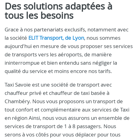
Des solutions adaptées à
tous les besoins
Grace à nos partenariats exclusifs, notamment avec
la société
ELIT Transport, de Lyon
, nous sommes
aujourd'hui en mesure de vous proposer ses services
de transports vers les aéroports, de manière
ininterrompue et bien entendu sans négliger la
qualité du service et moins encore nos tarifs.
Taxi Savoie est une société de transport avec
chauffeur privé et chauffeur de taxi basée à
Chambéry. Nous vous proposons un transport de
tout confort et complémentaire aux services de Taxi
en région Ainsi, nous vous assurons un ensemble de
services de transport de 1 à 8 passagers. Nous
serons à vos côtés pour vous déplacer pour tous