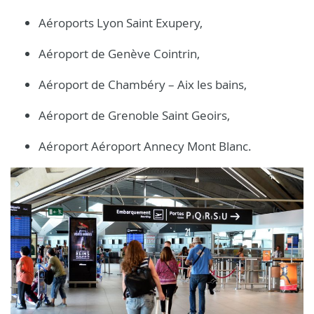
Aéroports Lyon Saint Exupery,
Aéroport de Genève Cointrin,
Aéroport de Chambéry – Aix les bains,
Aéroport de Grenoble Saint Geoirs,
Aéroport Aéroport Annecy Mont Blanc.