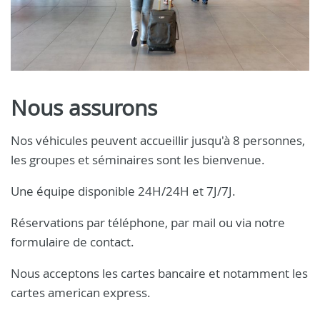
Nous assurons
Nos véhicules peuvent accueillir jusqu'à 8 personnes,
les groupes et séminaires sont les bienvenue.
Une équipe disponible 24H/24H et 7J/7J.
Réservations par téléphone, par mail ou via notre
formulaire de contact.
Nous acceptons les cartes bancaire et notamment les
cartes american express.